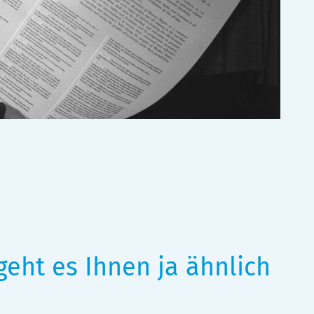
 geht es Ihnen ja ähnlich